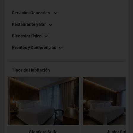
Servicios Generales
Restaurante y Bar
Bienestar físico
Eventos y Conferencias
Tipos de Habitación
Standard Suite
Junior Suite