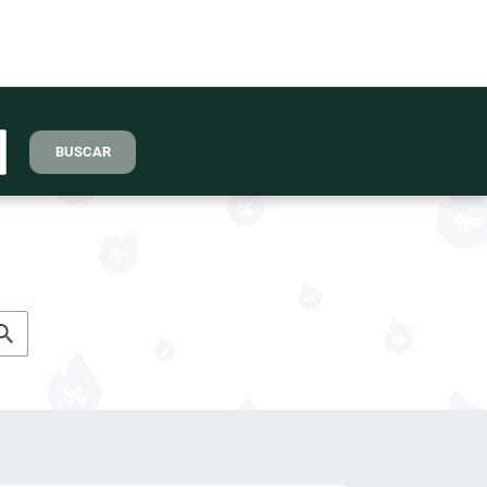
BUSCAR