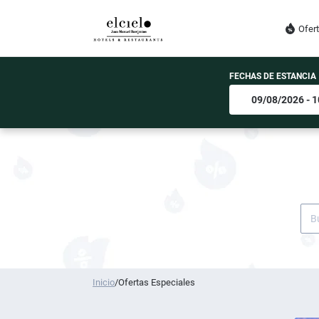
Ofer
FECHAS DE ESTANCIA
Inicio
/
Ofertas Especiales