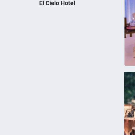
El Cielo Hotel