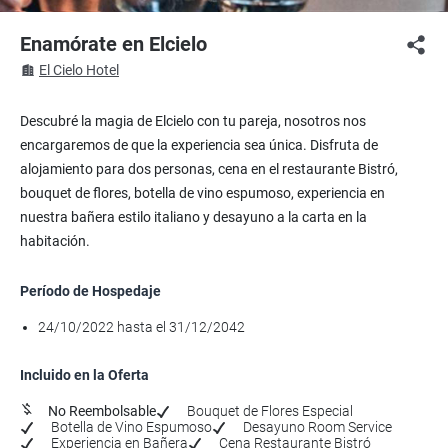
Enamórate en Elcielo
El Cielo Hotel
Descubré la magia de Elcielo con tu pareja, nosotros nos
encargaremos de que la experiencia sea única. Disfruta de
alojamiento para dos personas, cena en el restaurante Bistró,
bouquet de flores, botella de vino espumoso, experiencia en
nuestra bañera estilo italiano y desayuno a la carta en la
habitación.
Período de Hospedaje
24/10/2022 hasta el 31/12/2042
Incluido en la Oferta
No Reembolsable
Bouquet de Flores Especial
Botella de Vino Espumoso
Desayuno Room Service
Experiencia en Bañera
Cena Restaurante Bistró