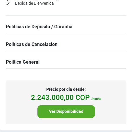
Bebida de Bienvenida
Políticas de Deposito / Garantía
Politicas de Cancelacion
Política General
Precio por día desde:
2.243.000,
00
COP
/noche
Ver Disponibilidad