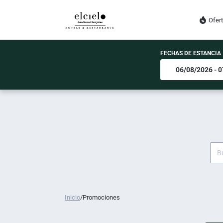
Ofer
FECHAS DE ESTANCIA
Inicio
/
Promociones