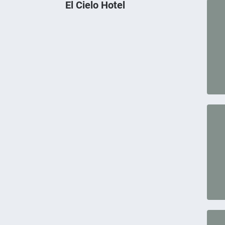
El Cielo Hotel