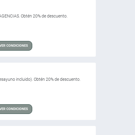
A AGENCIAS. Obtén 20% de descuento.
VER CONDICIONES
desayuno incluido). Obtén 20% de descuento.
VER CONDICIONES