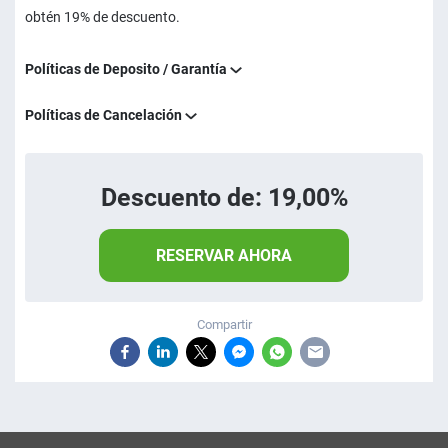
obtén 19% de descuento.
Políticas de Deposito / Garantía
Políticas de Cancelación
Descuento de: 19,00%
RESERVAR AHORA
Compartir