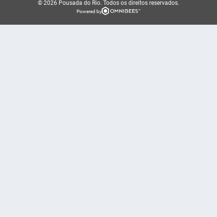
© 2026 Pousada do Rio.
Todos os direitos reservados.
Powered by