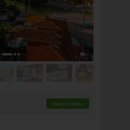
63
Reservar Agora