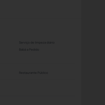
Serviço de limpeza diário
Babá a Pedido
Restaurante Público