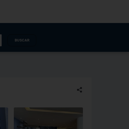
BUSCAR