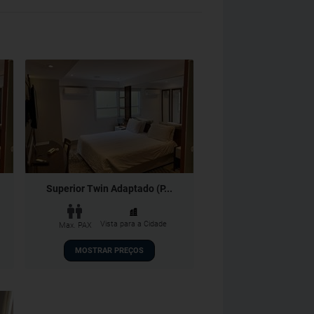
Superior Twin Adaptado (P...
Vista para a Cidade
Max. PAX
MOSTRAR PREÇOS