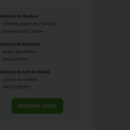
Horários de Check-in
Check-in a partir das 14h00m
Check-out até 12h00m
Horários da Recepção
Aberto das 0h00m
Até às 0h00m
Horários do Café da Manhã
A partir das 6h00m
Até às 10h00m
RESERVAR AGORA