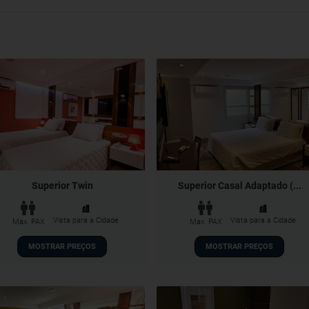
Superior Twin
Superior Casal Adaptado (...
Vista para a Cidade
Vista para a Cidade
Max. PAX
Max. PAX
MOSTRAR PREÇOS
MOSTRAR PREÇOS