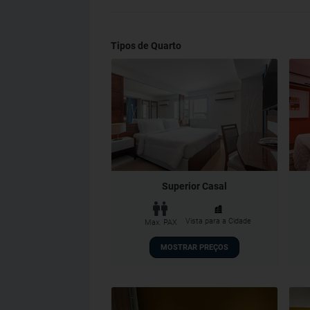
Tipos de Quarto
Superior Casal
Vista para a Cidade
Max. PAX
MOSTRAR PREÇOS