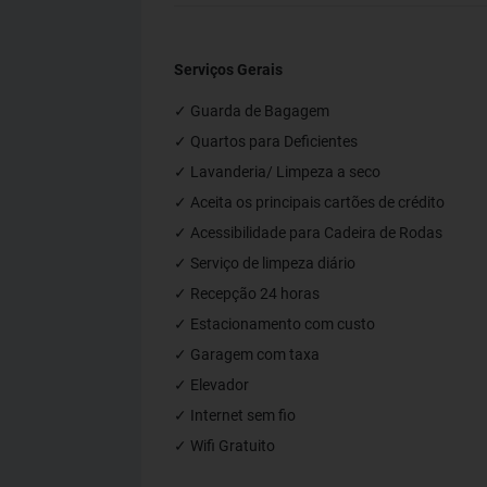
Serviços Gerais
✓ Guarda de Bagagem
✓ Quartos para Deficientes
✓ Lavanderia/ Limpeza a seco
✓ Aceita os principais cartões de crédito
✓ Acessibilidade para Cadeira de Rodas
✓ Serviço de limpeza diário
✓ Recepção 24 horas
✓ Estacionamento com custo
✓ Garagem com taxa
✓ Elevador
✓ Internet sem fio
✓ Wifi Gratuito