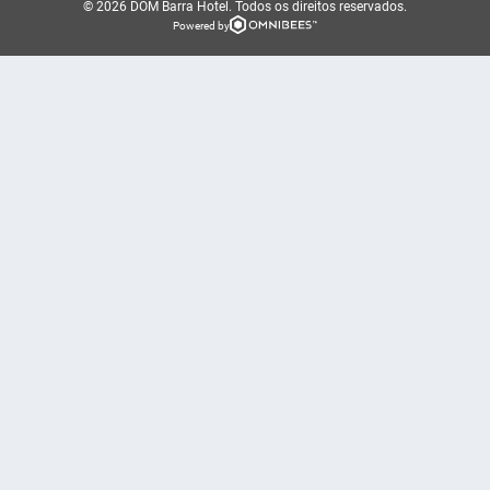
© 2026 DOM Barra Hotel.
Todos os direitos reservados.
Powered by