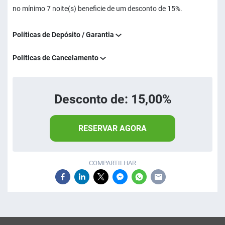
no mínimo 7 noite(s) beneficie de um desconto de 15%.
Políticas de Depósito / Garantia
Políticas de Cancelamento
Desconto de: 15,00%
RESERVAR AGORA
COMPARTILHAR