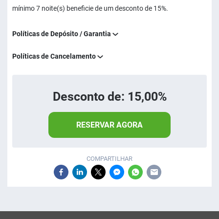
mínimo 7 noite(s) beneficie de um desconto de 15%.
Políticas de Depósito / Garantia
Políticas de Cancelamento
Desconto de: 15,00%
RESERVAR AGORA
COMPARTILHAR