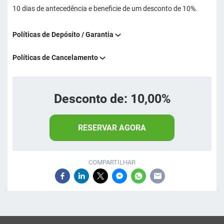
10 dias de antecedência e beneficie de um desconto de 10%.
Políticas de Depósito / Garantia
Políticas de Cancelamento
Desconto de: 10,00%
RESERVAR AGORA
COMPARTILHAR