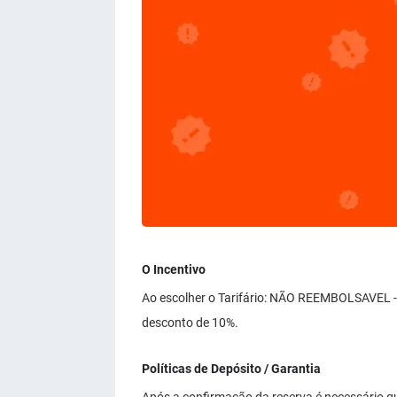
O Incentivo
Ao escolher o Tarifário: NÃO REEMBOLSAVEL - 
desconto de 10%.
Políticas de Depósito / Garantia