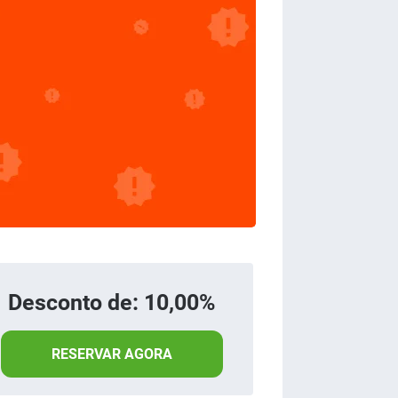
Desconto de: 10,00%
RESERVAR AGORA