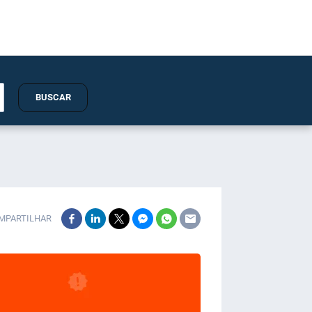
BUSCAR
MPARTILHAR