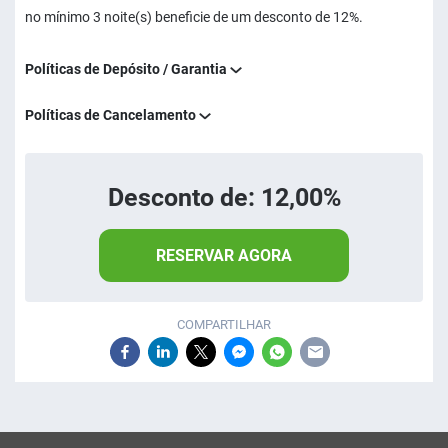
no mínimo 3 noite(s) beneficie de um desconto de 12%.
Políticas de Depósito / Garantia
Políticas de Cancelamento
Desconto de: 12,00%
RESERVAR AGORA
COMPARTILHAR