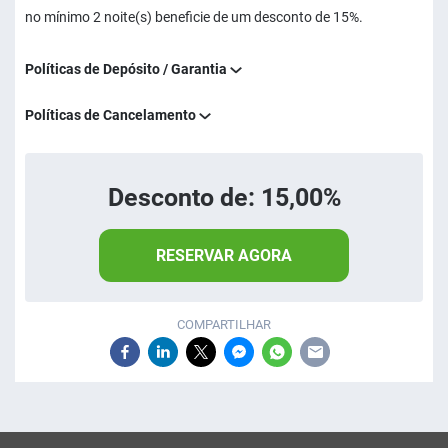
no mínimo 2 noite(s) beneficie de um desconto de 15%.
Políticas de Depósito / Garantia
Políticas de Cancelamento
Desconto de: 15,00%
RESERVAR AGORA
COMPARTILHAR