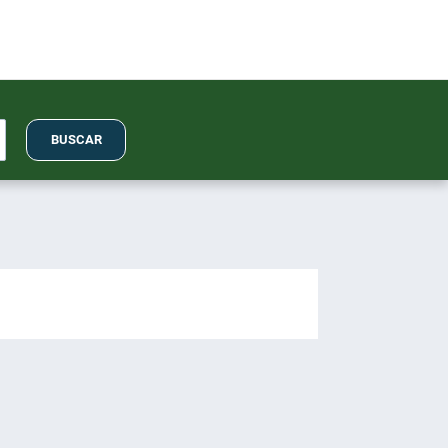
BUSCAR