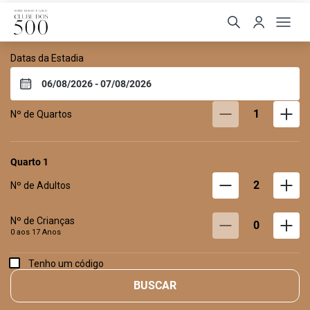
Hotel Resort e Golfe Clu
Datas da Estadia
1
Nº de Quartos
Quarto
1
2
Nº de Adultos
Nº de Crianças
0
0 aos
17
Anos
Tenho um código
BUSCAR