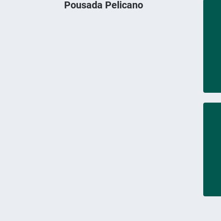
Pousada Pelicano