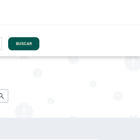
BUSCAR