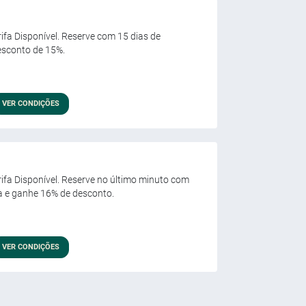
rifa Disponível. Reserve com 15 dias de
esconto de 15%.
VER CONDIÇÕES
arifa Disponível. Reserve no último minuto com
a e ganhe 16% de desconto.
VER CONDIÇÕES