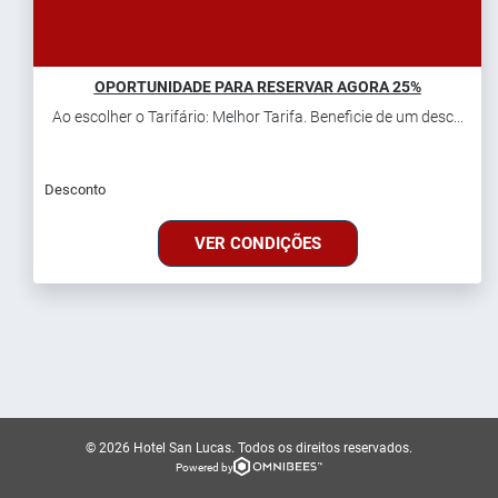
OPORTUNIDADE PARA RESERVAR AGORA 25%
Ao escolher o Tarifário: Melhor Tarifa. Beneficie de um desc...
Desconto
VER CONDIÇÕES
© 2026 Hotel San Lucas.
Todos os direitos reservados.
Powered by