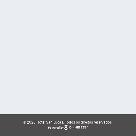
© 2026 Hotel San Lucas.
Todos os direitos reservados.
Powered by