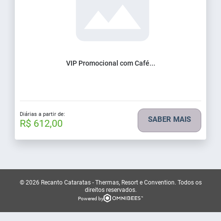
VIP Promocional com Café...
Diárias a partir de:
SABER MAIS
R$ 612,00
© 2026 Recanto Cataratas - Thermas, Resort e Convention.
Todos os
direitos reservados.
Powered by