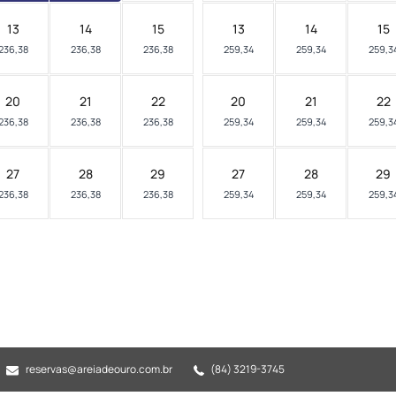
13
14
15
13
14
15
236,38
236,38
236,38
259,34
259,34
259,3
20
21
22
20
21
22
236,38
236,38
236,38
259,34
259,34
259,3
27
28
29
27
28
29
236,38
236,38
236,38
259,34
259,34
259,3
reservas@areiadeouro.com.br
(84) 3219-3745