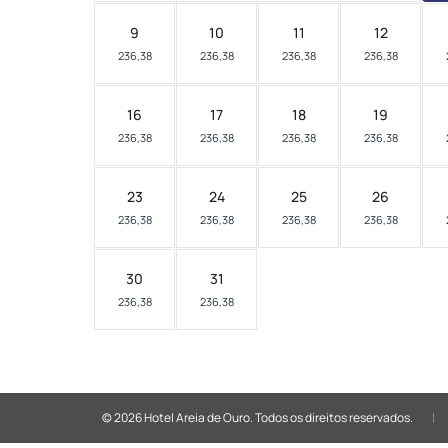
9
10
11
12
236,38
236,38
236,38
236,38
16
17
18
19
236,38
236,38
236,38
236,38
23
24
25
26
236,38
236,38
236,38
236,38
30
31
236,38
236,38
© 2026 Hotel Areia de Ouro.
Todos os direitos reservados.