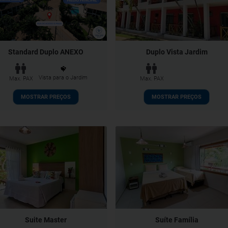
Standard Duplo ANEXO
Duplo Vista Jardim
Vista para o Jardim
Max. PAX
Max. PAX
MOSTRAR PREÇOS
MOSTRAR PREÇOS
Suite Master
Suíte Família