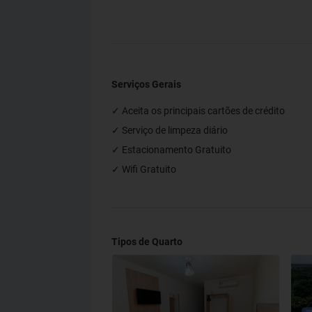
Serviços Gerais
✓ Aceita os principais cartões de crédito
✓ Serviço de limpeza diário
✓ Estacionamento Gratuito
✓ Wifi Gratuito
Tipos de Quarto