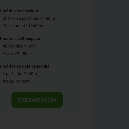
Horários de Check-in
Check-in a partir das 14h00m
Check-out até 11h00m
Horários da Recepção
Aberto das 7h30m
Até às 22h00m
Horários do Café da Manhã
A partir das 7h30m
Até às 10h00m
RESERVAR AGORA