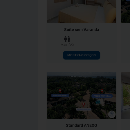
Suíte sem Varanda
Max. PAX
MOSTRAR PREÇOS
Standard ANEXO