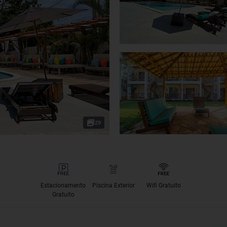
29
Estacionamento
Piscina Exterior
Wifi Gratuito
Gratuito