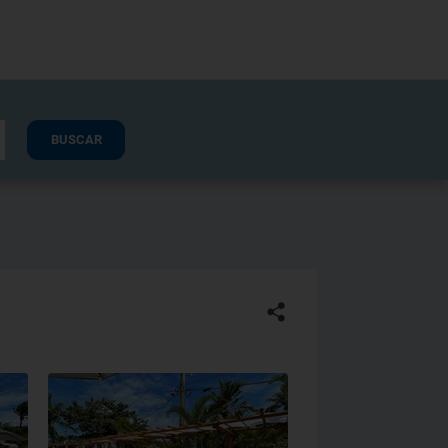
BUSCAR