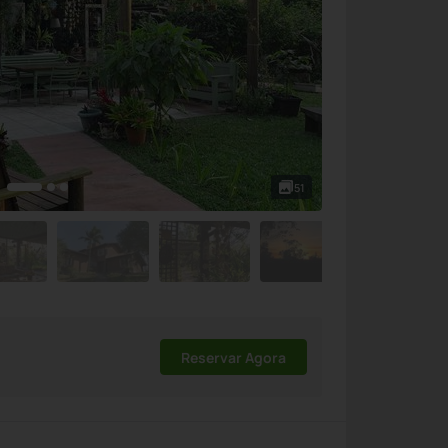
51
Reservar Agora