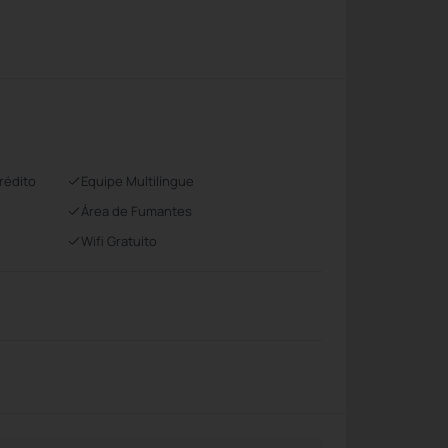
rédito
Equipe Multilíngue
Área de Fumantes
Wifi Gratuito