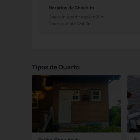
Horários de Check-in
Check-in a partir das 14h00m
Check-out até 12h00m
Tipos de Quarto