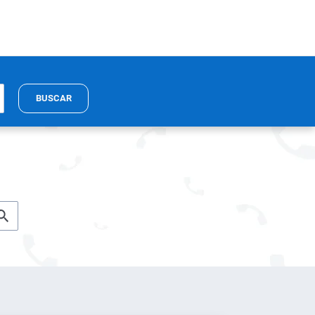
BUSCAR