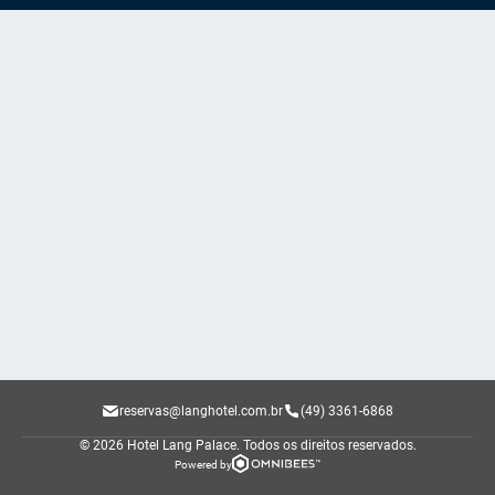
reservas@langhotel.com.br
(49) 3361-6868
© 2026 Hotel Lang Palace.
Todos os direitos reservados.
Powered by