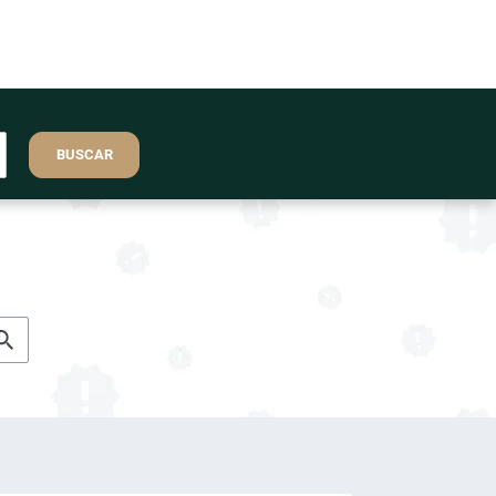
BUSCAR