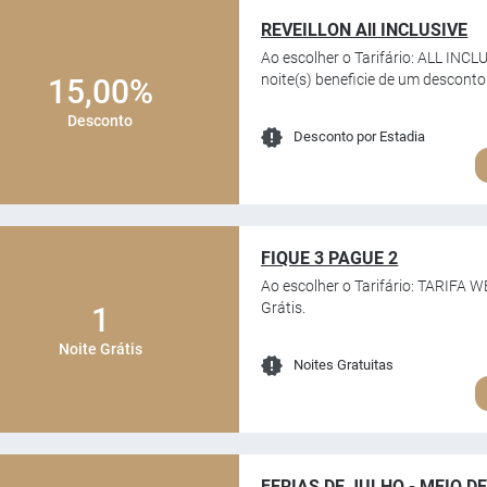
REVEILLON All INCLUSIVE
Ao escolher o Tarifário: ALL INC
noite(s) beneficie de um desconto
15,00%
Desconto
Desconto por Estadia
FIQUE 3 PAGUE 2
Ao escolher o Tarifário: TARIFA 
Grátis.
1
Noite Grátis
Noites Gratuitas
FERIAS DE JULHO - MEIO 