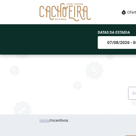
Ofer
DATAS DA ESTADIA
Início
/
Incentivos