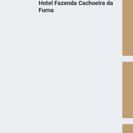
Hotel Fazenda Cachoeira da
Furna