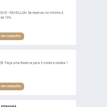
LUSIVE - REVEILLON. Se reservar no mínimo 4
 de 15%.
VER CONDIÇÕES
WEB. Faça uma Reserva para 3 noites e receba 1
VER CONDIÇÕES
DE SEMANA