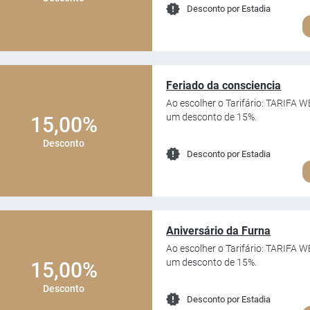
Desconto por Estadia
Feriado da consciencia
Ao escolher o Tarifário: TARIFA W
um desconto de 15%.
15,00%
Desconto
Desconto por Estadia
Aniversário da Furna
Ao escolher o Tarifário: TARIFA W
um desconto de 15%.
15,00%
Desconto
Desconto por Estadia