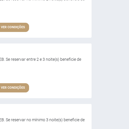
VER CONDIÇÕES
B. Se reservar entre 2 e 3 noite(s) beneficie de
VER CONDIÇÕES
EB. Se reservar no mínimo 3 noite(s) beneficie de