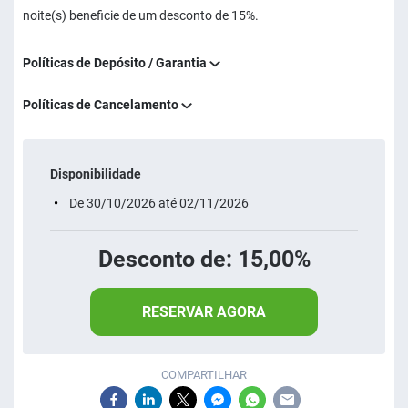
noite(s) beneficie de um desconto de 15%.
Políticas de Depósito / Garantia
Políticas de Cancelamento
Disponibilidade
De 30/10/2026 até 02/11/2026
Desconto de: 15,00%
RESERVAR AGORA
COMPARTILHAR