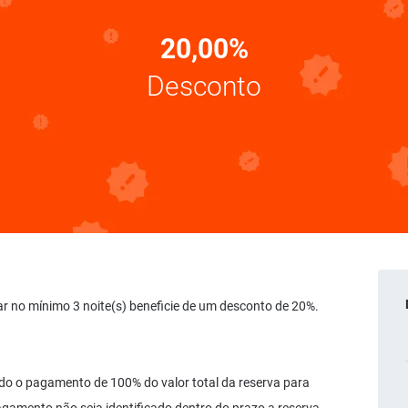
20,00%
Desconto
ar no mínimo 3 noite(s) beneficie de um desconto de 20%.
ado o pagamento de 100% do valor total da reserva para