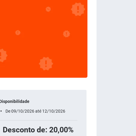
Disponibilidade
De 09/10/2026 até 12/10/2026
Desconto de: 20,00%