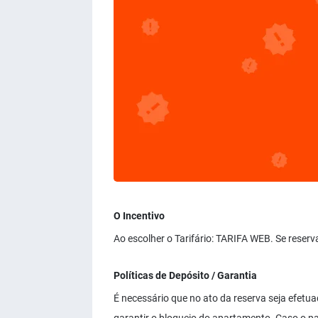
O Incentivo
Ao escolher o Tarifário: TARIFA WEB. Se reserv
Políticas de Depósito / Garantia
É necessário que no ato da reserva seja efetu