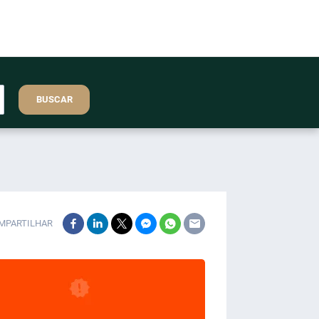
BUSCAR
MPARTILHAR