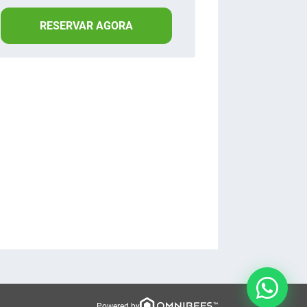
RESERVAR AGORA
Powered by