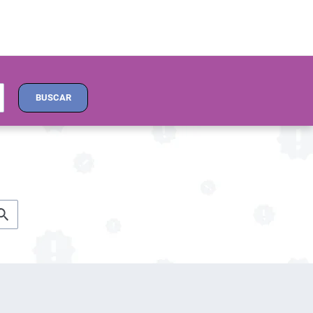
BUSCAR