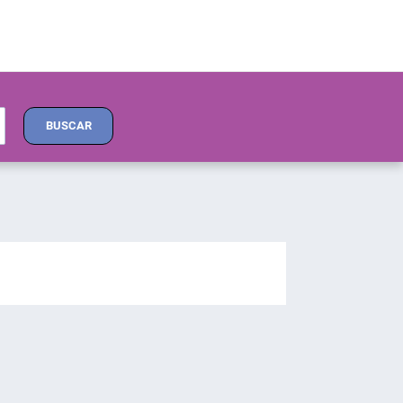
BUSCAR