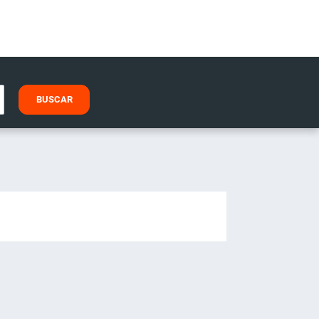
BUSCAR