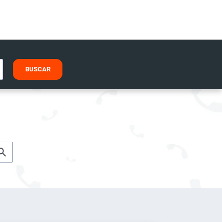
BUSCAR