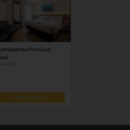
artamento Premium
sal
Máximo 3
Mostrar preços