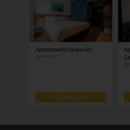
Apartamento Superior
Ap
Máximo 2
Ca
Mostrar preços