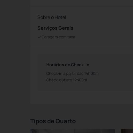
Sobre o Hotel
Serviços Gerais
Garagem com taxa
Horários de Check-in
Check-in a partir das 14h00m
Check-out até 12h00m
Tipos de Quarto