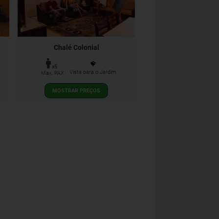
Chalé Colonial
x5
Vista para o Jardim
Max. PAX
MOSTRAR PREÇOS