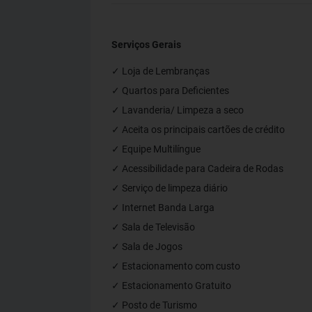
Serviços Gerais
✓ Loja de Lembranças
✓ Quartos para Deficientes
✓ Lavanderia/ Limpeza a seco
✓ Aceita os principais cartões de crédito
✓ Equipe Multilíngue
✓ Acessibilidade para Cadeira de Rodas
✓ Serviço de limpeza diário
✓ Internet Banda Larga
✓ Sala de Televisão
✓ Sala de Jogos
✓ Estacionamento com custo
✓ Estacionamento Gratuito
✓ Posto de Turismo