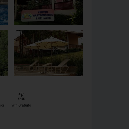
rior
Wifi Gratuito