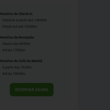
Horários de Check-in
Check-in a partir das 14h00m
Check-out até 12h00m
Horários da Recepção
Aberto das 8h00m
Até às 17h00m
Horários do Café da Manhã
A partir das 7h30m
Até às 10h00m
RESERVAR AGORA