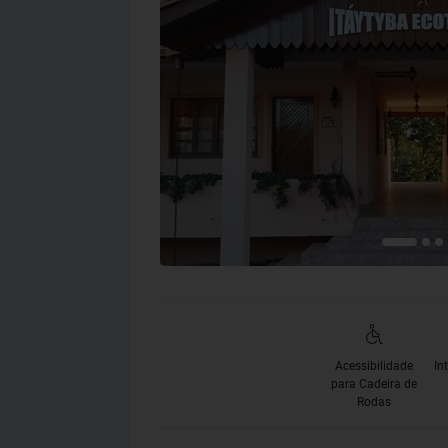
Acessibilidade
In
para Cadeira de
Rodas