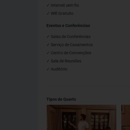
✓ Internet sem fio
✓ Wifi Gratuito
Eventos e Conferências
✓ Salas de Conferências
✓ Serviço de Casamentos
✓ Centro de Convenções
✓ Sala de Reuniões
✓ Auditório
Tipos de Quarto