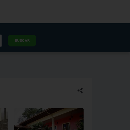
BUSCAR