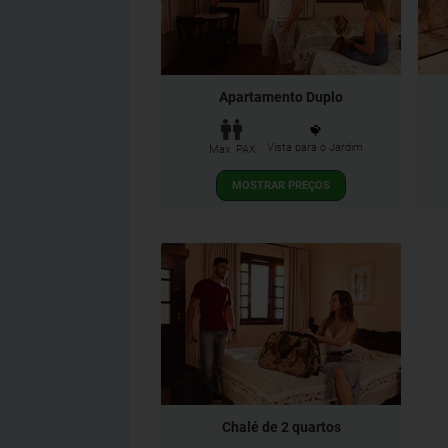
Apartamento Duplo
Vista para o Jardim
Max. PAX
MOSTRAR PREÇOS
Chalé de 2 quartos