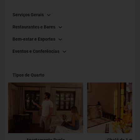
Serviços Gerais
Restaurantes e Bares
Bem-estar e Esportes
Eventos e Conferências
Tipos de Quarto