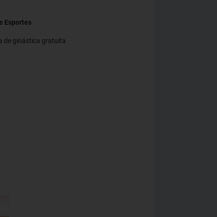
e Esportes
de ginástica gratuita