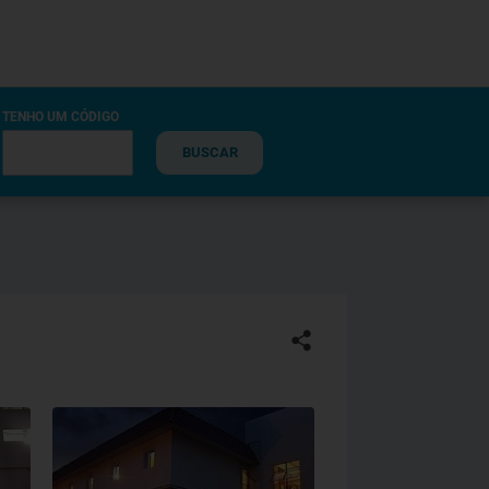
TENHO UM CÓDIGO
BUSCAR