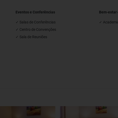
Eventos e Conferências
Bem-estar 
✓ Salas de Conferências
✓ Academia 
✓ Centro de Convenções
✓ Sala de Reuniões