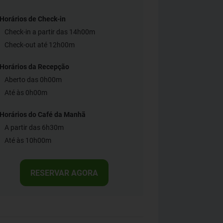
Horários de Check-in
Check-in a partir das 14h00m
Check-out até 12h00m
Horários da Recepção
Aberto das 0h00m
Até às 0h00m
Horários do Café da Manhã
A partir das 6h30m
Até às 10h00m
RESERVAR AGORA