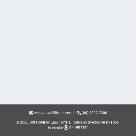
reservas@diffhotel.com.br
(68) 3302-2300
© 2026 Diff Hotel by Easy Hotéis.
Todos os direitos reservados.
Powered by