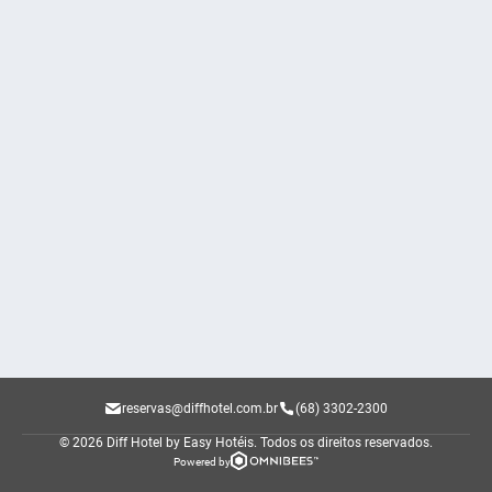
reservas@diffhotel.com.br
(68) 3302-2300
© 2026 Diff Hotel by Easy Hotéis.
Todos os direitos reservados.
Powered by