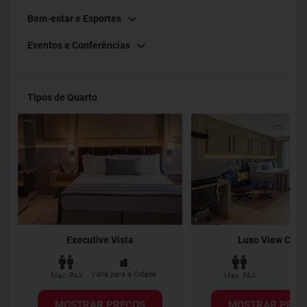
Bem-estar e Esportes
Eventos e Conferências
Tipos de Quarto
Executive Vista
Luxo View Casa
Vista para a Cidade
Max. PAX
Max. PAX
MOSTRAR PREÇOS
MOSTRAR PREÇ