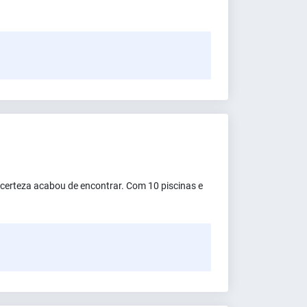
 certeza acabou de encontrar. Com 10 piscinas e