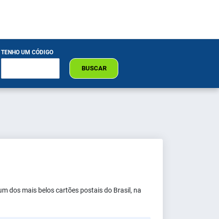
TENHO UM CÓDIGO
BUSCAR
um dos mais belos cartões postais do Brasil, na