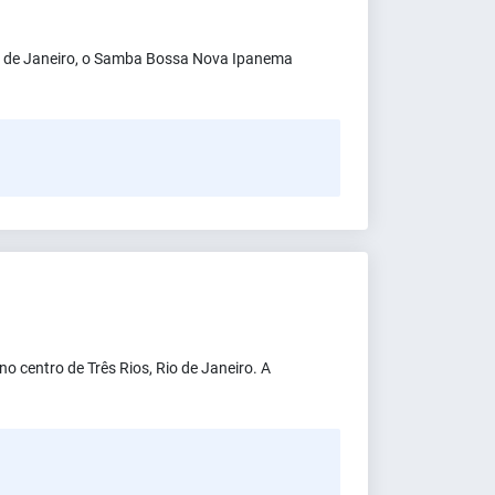
io de Janeiro, o Samba Bossa Nova Ipanema
 centro de Três Rios, Rio de Janeiro. A