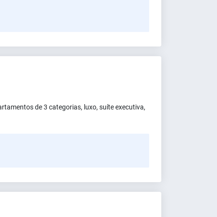
artamentos de 3 categorias, luxo, suíte executiva,