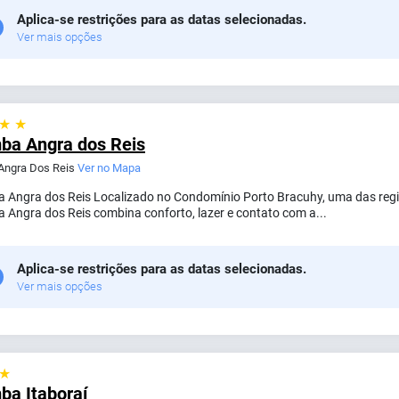
Aplica-se restrições para as datas selecionadas.
Ver mais opções
 ★ ★
ba Angra dos Reis
 Angra Dos Reis
Ver no Mapa
 Angra dos Reis Localizado no Condomínio Porto Bracuhy, uma das regi
 Angra dos Reis combina conforto, lazer e contato com a...
Aplica-se restrições para as datas selecionadas.
Ver mais opções
 ★
ba Itaboraí