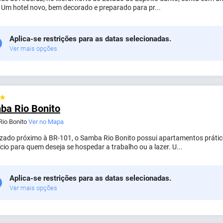
 Um hotel novo, bem decorado e preparado para pr...
Aplica-se restrições para as datas selecionadas.
Ver mais opções
 ★
ba Rio Bonito
 Rio Bonito
Ver no Mapa
izado próximo à BR-101, o Samba Rio Bonito possui apartamentos prático
cio para quem deseja se hospedar a trabalho ou a lazer. U...
Aplica-se restrições para as datas selecionadas.
Ver mais opções