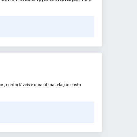
s, confortáveis e uma ótima relação custo