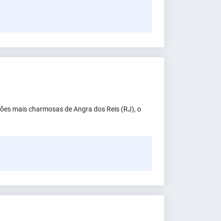
ões mais charmosas de Angra dos Reis (RJ), o