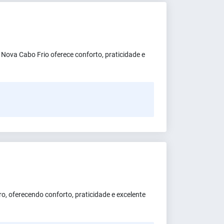
ova Cabo Frio oferece conforto, praticidade e
o, oferecendo conforto, praticidade e excelente