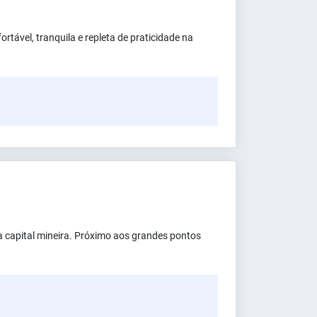
tável, tranquila e repleta de praticidade na
a capital mineira. Próximo aos grandes pontos