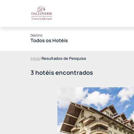
Destino
Todos os Hotéis
Início
/
Resultados de Pesquisa
3 hotéis encontrados