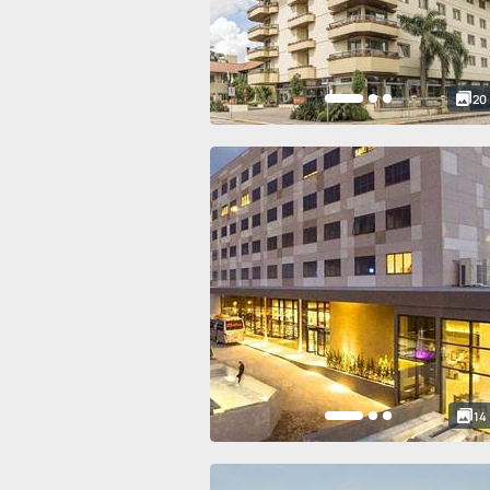
20
14