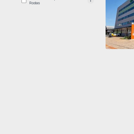
1
Rodas