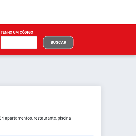
TENHO UM CÓDIGO
BUSCAR
34 apartamentos, restaurante, piscina