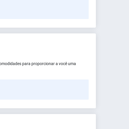
comodidades para proporcionar a você uma