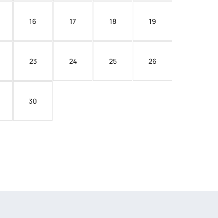
16
17
18
19
23
24
25
26
30