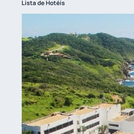
Lista de Hotéis