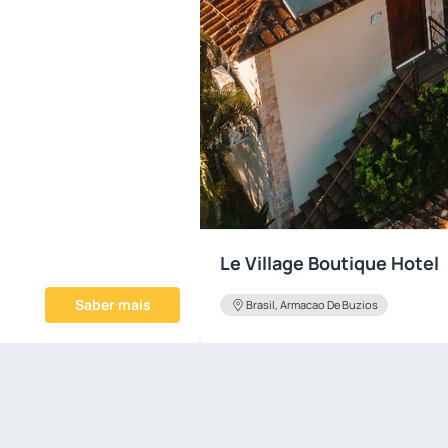
Le Village Boutique Hotel
Saber mais
Brasil, Armacao De Buzios