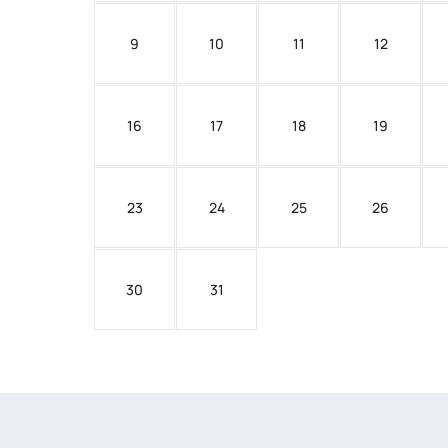
9
10
11
12
16
17
18
19
23
24
25
26
30
31