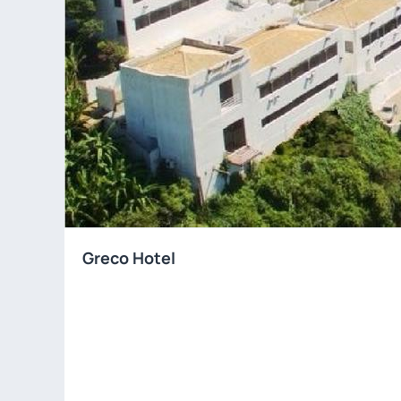
Greco Hotel