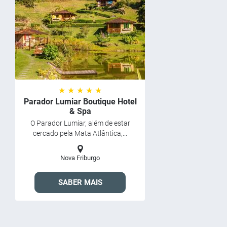
★ ★ ★ ★ ★
Parador Lumiar Boutique Hotel
& Spa
O Parador Lumiar, além de estar
cercado pela Mata Atlântica,...
Nova Friburgo
SABER MAIS