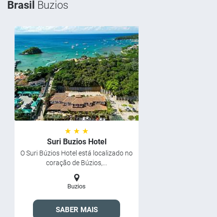
Brasil
Buzios
★ ★ ★
Suri Buzios Hotel
O Suri Búzios Hotel está localizado no
coração de Búzios,...
Buzios
SABER MAIS