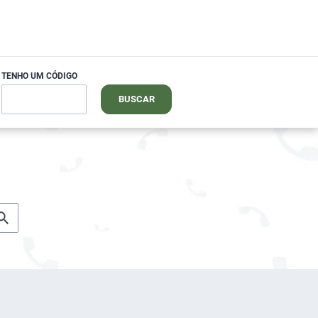
TENHO UM CÓDIGO
BUSCAR