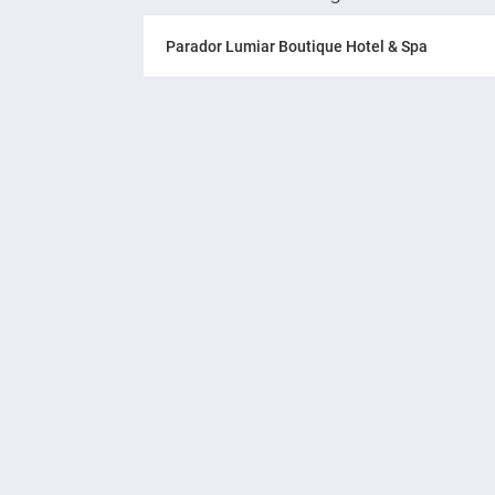
Parador Lumiar Boutique Hotel & Spa