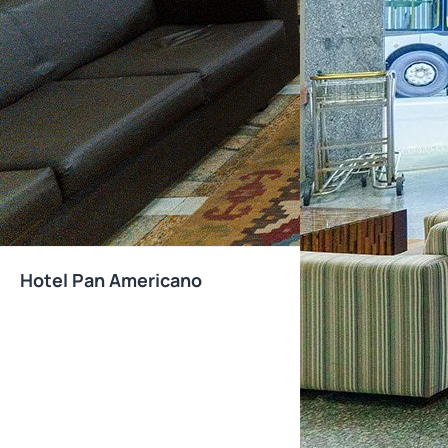
Hotel Pan Americano