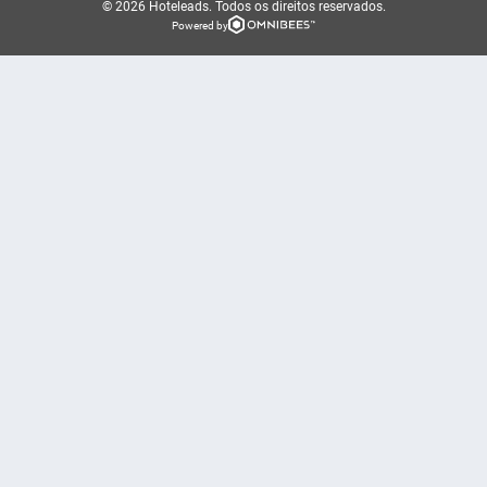
© 2026 Hoteleads.
Todos os direitos reservados.
Powered by